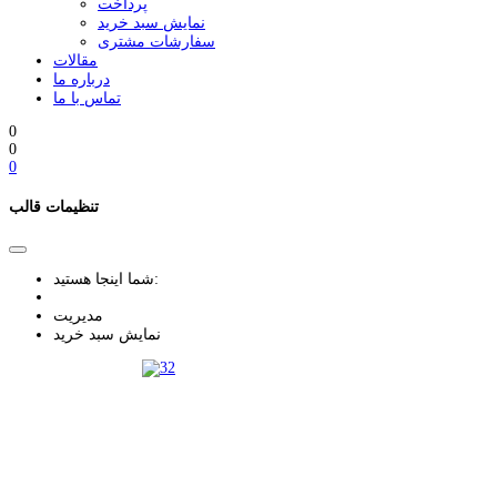
پرداخت
نمایش سبد خرید
سفارشات مشتری
مقالات
درباره ما
تماس با ما
0
0
0
تنظیمات قالب
شما اینجا هستید:
مدیریت
نمایش سبد خرید