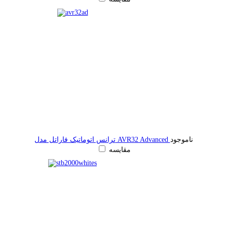
ناموجود
ترانس اتوماتیک فاراتل مدل AVR32 Advanced
مقایسه